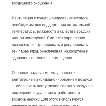
воздушного окружения.
Вентиляция и кондиционирование воздуха
необходимы для поддержания оптимальной
температуры, влажности и качества воздуха
внутри помещений. Системы управления
позволяют контролировать и регулировать
эти параметры, обеспечивая комфортное и
здоровое состояние в помещении.
Основная задача систем управления
вентиляцией и кондиционированием воздуха
— обеспечить поступление свежего воздуха в
помещение и удаление отработанного
воздуха наружу. Для этого используются
различные вентиляционные системы,