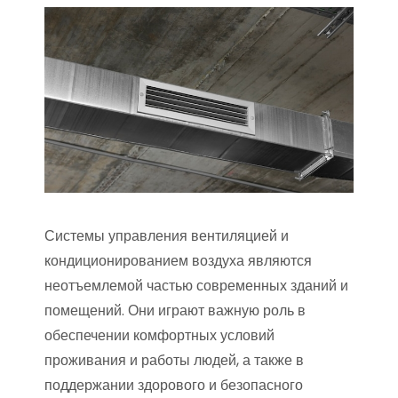
Системы управления вентиляцией и
кондиционированием воздуха являются
неотъемлемой частью современных зданий и
помещений. Они играют важную роль в
обеспечении комфортных условий
проживания и работы людей, а также в
поддержании здорового и безопасного