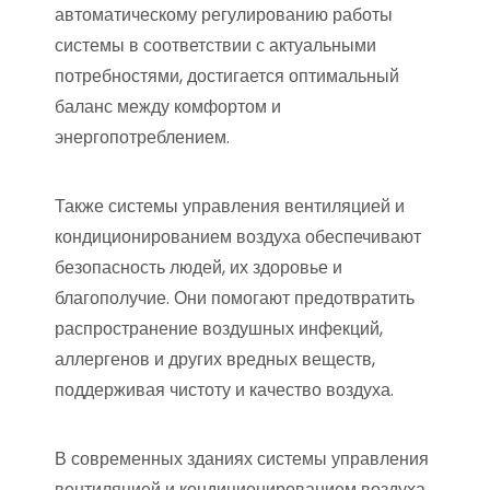
автоматическому регулированию работы
системы в соответствии с актуальными
потребностями, достигается оптимальный
баланс между комфортом и
энергопотреблением.
Также системы управления вентиляцией и
кондиционированием воздуха обеспечивают
безопасность людей, их здоровье и
благополучие. Они помогают предотвратить
распространение воздушных инфекций,
аллергенов и других вредных веществ,
поддерживая чистоту и качество воздуха.
В современных зданиях системы управления
вентиляцией и кондиционированием воздуха