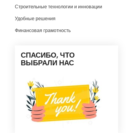
Строительные технологии и инновации
Удобные решения
Финансовая грамотность
СПАСИБО, ЧТО
ВЫБРАЛИ НАС