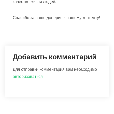
качество жизни людей.
Спасибо за ваше доверие к нашему контенту!
Добавить комментарий
Для отправки комментария вам необходимо
авторизоваться
.