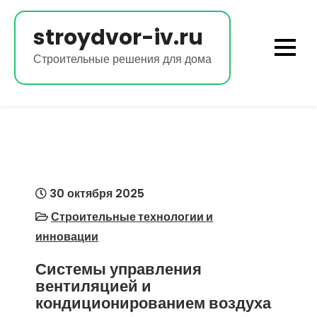
Перейти
к
stroydvor-iv.ru
содержимому
Строительные решения для дома
30 октября 2025
Строительные технологии и
инновации
Системы управления
вентиляцией и
кондиционированием воздуха