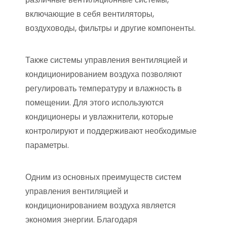
включающие в себя вентиляторы,
воздуховоды, фильтры и другие компоненты.
Также системы управления вентиляцией и
кондиционированием воздуха позволяют
регулировать температуру и влажность в
помещении. Для этого используются
кондиционеры и увлажнители, которые
контролируют и поддерживают необходимые
параметры.
Одним из основных преимуществ систем
управления вентиляцией и
кондиционированием воздуха является
экономия энергии. Благодаря