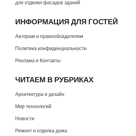
для отделки фасадов зданий
ИНФОРМАЦИЯ ДЛЯ ГОСТЕЙ
Авторам и правообладателям
Политика конфиденциальности
Реклама и Контакты
ЧИТАЕМ В РУБРИКАХ
Архитектура и дизайн
Мир технологий
Новости
Ремонт и отделка дома