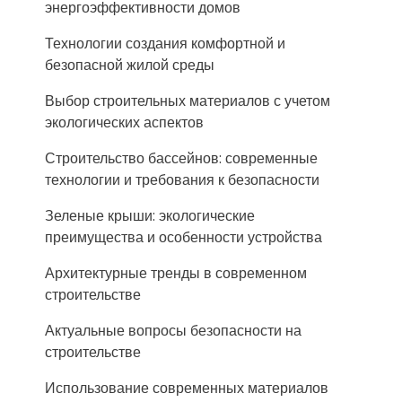
энергоэффективности домов
Технологии создания комфортной и
безопасной жилой среды
Выбор строительных материалов с учетом
экологических аспектов
Строительство бассейнов: современные
технологии и требования к безопасности
Зеленые крыши: экологические
преимущества и особенности устройства
Архитектурные тренды в современном
строительстве
Актуальные вопросы безопасности на
строительстве
Использование современных материалов