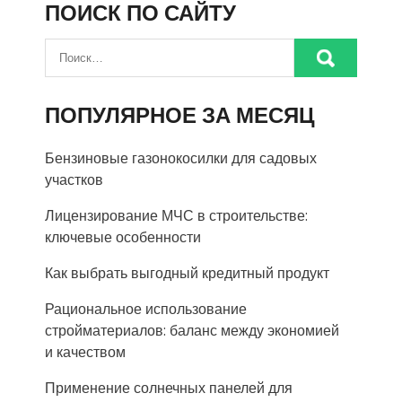
ПОИСК ПО САЙТУ
ПОПУЛЯРНОЕ ЗА МЕСЯЦ
Бензиновые газонокосилки для садовых
участков
Лицензирование МЧС в строительстве:
ключевые особенности
Как выбрать выгодный кредитный продукт
Рациональное использование
стройматериалов: баланс между экономией
и качеством
Применение солнечных панелей для