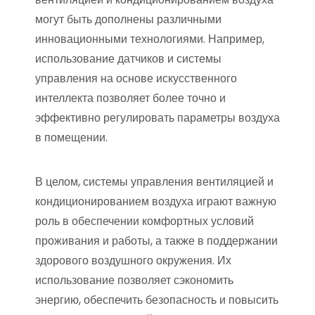
могут быть дополнены различными
инновационными технологиями. Например,
использование датчиков и системы
управления на основе искусственного
интеллекта позволяет более точно и
эффективно регулировать параметры воздуха
в помещении.
В целом, системы управления вентиляцией и
кондиционированием воздуха играют важную
роль в обеспечении комфортных условий
проживания и работы, а также в поддержании
здорового воздушного окружения. Их
использование позволяет сэкономить
энергию, обеспечить безопасность и повысить