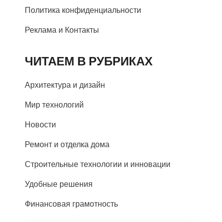
Политика конфиденциальности
Реклама и Контакты
ЧИТАЕМ В РУБРИКАХ
Архитектура и дизайн
Мир технологий
Новости
Ремонт и отделка дома
Строительные технологии и инновации
Удобные решения
Финансовая грамотность