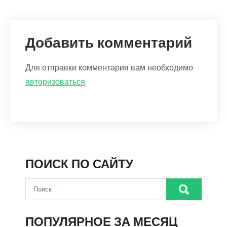
Добавить комментарий
Для отправки комментария вам необходимо
авторизоваться
.
ПОИСК ПО САЙТУ
ПОПУЛЯРНОЕ ЗА МЕСЯЦ