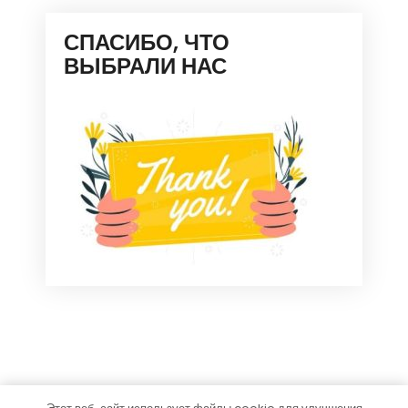
СПАСИБО, ЧТО
ВЫБРАЛИ НАС