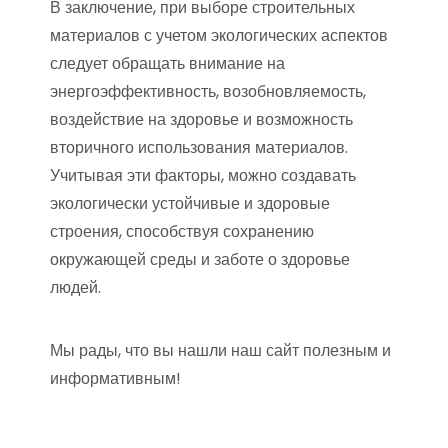
В заключение, при выборе строительных
материалов с учетом экологических аспектов
следует обращать внимание на
энергоэффективность, возобновляемость,
воздействие на здоровье и возможность
вторичного использования материалов.
Учитывая эти факторы, можно создавать
экологически устойчивые и здоровые
строения, способствуя сохранению
окружающей среды и заботе о здоровье
людей.
Мы рады, что вы нашли наш сайт полезным и
информативным!