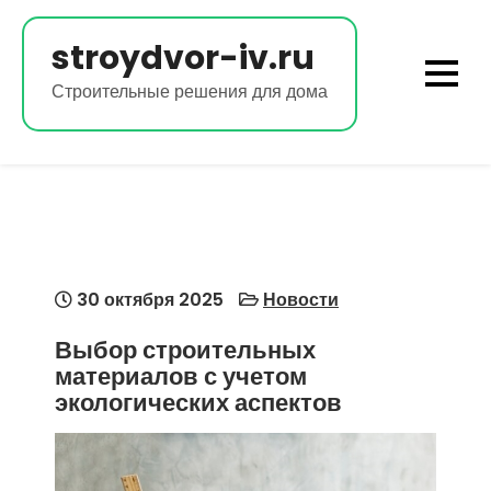
Перейти
к
stroydvor-iv.ru
содержимому
Строительные решения для дома
30 октября 2025
Новости
Выбор строительных
материалов с учетом
экологических аспектов