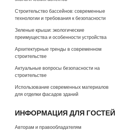
Строительство бассейнов: современные
технологии и требования к безопасности
Зеленые крыши: экологические
преимущества и особенности устройства
Архитектурные тренды в современном
строительстве
Актуальные вопросы безопасности на
строительстве
Использование современных материалов
для отделки фасадов зданий
ИНФОРМАЦИЯ ДЛЯ ГОСТЕЙ
Авторам и правообладателям