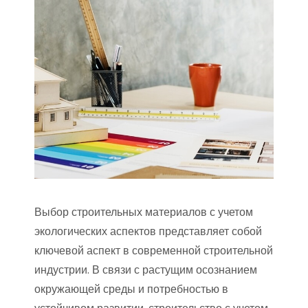
Выбор строительных материалов с учетом
экологических аспектов представляет собой
ключевой аспект в современной строительной
индустрии. В связи с растущим осознанием
окружающей среды и потребностью в