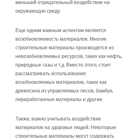
меньший отрицательный воздействие на
окружающую среду.
Еще одним важным аспектом является
возобновляемость материалов. Многие
строительные материалы производятся из
невозобновляемых ресурсов, таких как нефть,
природные газы и т.д. Вместо этого, стоит
рассматривать использование
возобновляемых материалов, таких как
древесина из управляемых лесов, бамбук,
переработанные материалы и другие.
Также, важно учитывать воздействие
материалов на здоровье людей. Некоторые
строительные материалы могут содержать