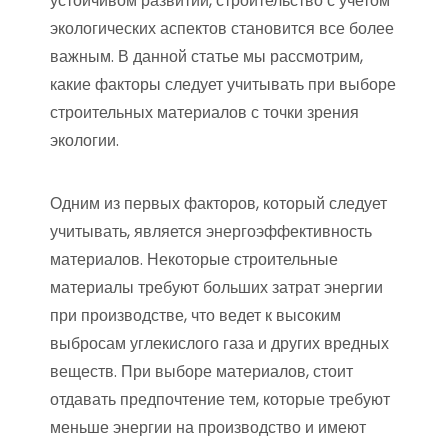
устойчивом развитии, строительство с учетом
экологических аспектов становится все более
важным. В данной статье мы рассмотрим,
какие факторы следует учитывать при выборе
строительных материалов с точки зрения
экологии.
Одним из первых факторов, который следует
учитывать, является энергоэффективность
материалов. Некоторые строительные
материалы требуют больших затрат энергии
при производстве, что ведет к высоким
выбросам углекислого газа и других вредных
веществ. При выборе материалов, стоит
отдавать предпочтение тем, которые требуют
меньше энергии на производство и имеют