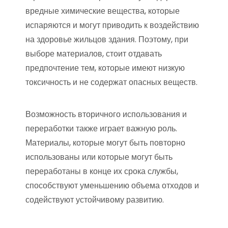
вредные химические вещества, которые
испаряются и могут приводить к воздействию
на здоровье жильцов здания. Поэтому, при
выборе материалов, стоит отдавать
предпочтение тем, которые имеют низкую
токсичность и не содержат опасных веществ.
Возможность вторичного использования и
переработки также играет важную роль.
Материалы, которые могут быть повторно
использованы или которые могут быть
переработаны в конце их срока службы,
способствуют уменьшению объема отходов и
содействуют устойчивому развитию.