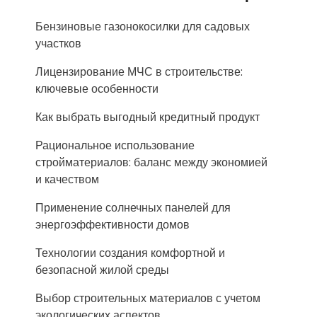
Бензиновые газонокосилки для садовых
участков
Лицензирование МЧС в строительстве:
ключевые особенности
Как выбрать выгодный кредитный продукт
Рациональное использование
стройматериалов: баланс между экономией
и качеством
Применение солнечных панелей для
энергоэффективности домов
Технологии создания комфортной и
безопасной жилой среды
Выбор строительных материалов с учетом
экологических аспектов