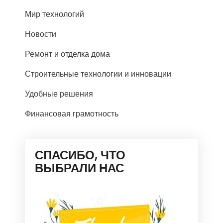
Мир технологий
Новости
Ремонт и отделка дома
Строительные технологии и инновации
Удобные решения
Финансовая грамотность
СПАСИБО, ЧТО
ВЫБРАЛИ НАС