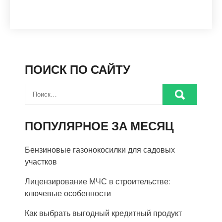
ПОИСК ПО САЙТУ
ПОПУЛЯРНОЕ ЗА МЕСЯЦ
Бензиновые газонокосилки для садовых
участков
Лицензирование МЧС в строительстве:
ключевые особенности
Как выбрать выгодный кредитный продукт