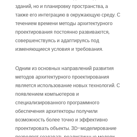
зданий, но и планировку пространства, а
также его интеграцию в окружающую среду. С
течением времени методы архитектурного
проектирования постоянно развиваются,
совершенствуясь и адаптируясь под
изменяющиеся условия и требования.
Одним из основных направлений развития
методов архитектурного проектирования
является использование новых технологий. С
появлением компьютеров и
специализированного программного
обеспечения архитекторы получили
возможность более точно и эффективно
проектировать объекты. 3D-моделирование
позволяет создавать реалистичные модели