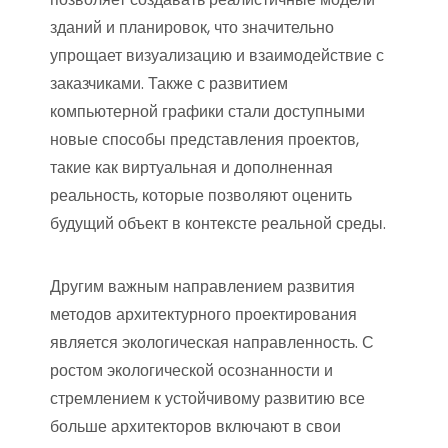
зданий и планировок, что значительно
упрощает визуализацию и взаимодействие с
заказчиками. Также с развитием
компьютерной графики стали доступными
новые способы представления проектов,
такие как виртуальная и дополненная
реальность, которые позволяют оценить
будущий объект в контексте реальной среды.
Другим важным направлением развития
методов архитектурного проектирования
является экологическая направленность. С
ростом экологической осознанности и
стремлением к устойчивому развитию все
больше архитекторов включают в свои