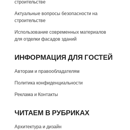
строительстве
Актуальные вопросы безопасности на
строительстве
Использование современных материалов
для отделки фасадов зданий
ИНФОРМАЦИЯ ДЛЯ ГОСТЕЙ
Авторам и правообладателям
Политика конфиденциальности
Реклама и Контакты
ЧИТАЕМ В РУБРИКАХ
Архитектура и дизайн