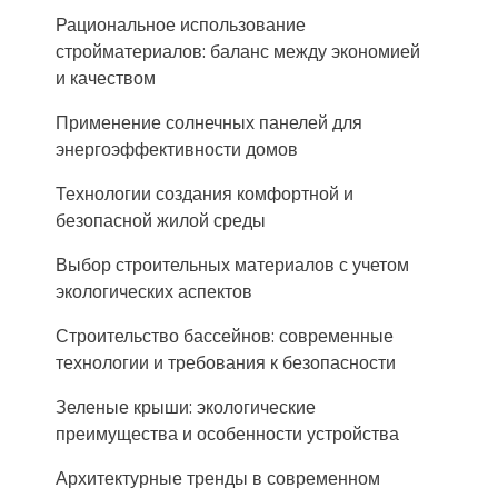
Рациональное использование
стройматериалов: баланс между экономией
и качеством
Применение солнечных панелей для
энергоэффективности домов
Технологии создания комфортной и
безопасной жилой среды
Выбор строительных материалов с учетом
экологических аспектов
Строительство бассейнов: современные
технологии и требования к безопасности
Зеленые крыши: экологические
преимущества и особенности устройства
Архитектурные тренды в современном