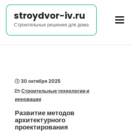
Перейти
к
stroydvor-iv.ru
содержимому
Строительные решения для дома
30 октября 2025
Строительные технологии и
инновации
Развитие методов
архитектурного
проектирования