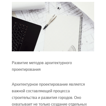
Развитие методов архитектурного
проектирования
Архитектурное проектирование является
важной составляющей процесса
строительства и развития городов. Оно
охватывает не только создание отдельных