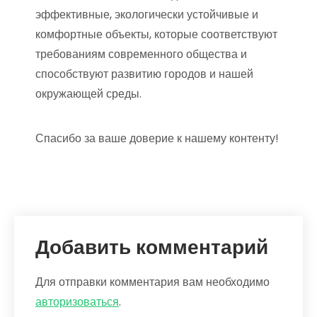
эффективные, экологически устойчивые и
комфортные объекты, которые соответствуют
требованиям современного общества и
способствуют развитию городов и нашей
окружающей среды.
Спасибо за ваше доверие к нашему контенту!
Добавить комментарий
Для отправки комментария вам необходимо
авторизоваться
.