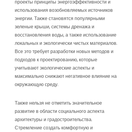
проекты принципы энергоэффективности и
использования возобновляемых источников
энергии. Также становятся популярными
зеленые крыши, системы дренажа и
восстановления воды, а также использование
локальных и экологически чистых материалов.
Все это требует разработки новых методов и
подходов к проектированию, которые
учитывают экологические аспекты и
максимально снижают негативное влияние на
окружающую среду.
Также нельзя не отметить значительное
развитие в области социального аспекта
архитектуры и градостроительства.
Стремление создать комфортную и