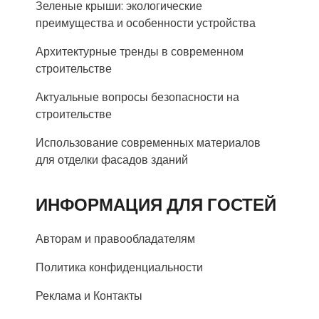
Зеленые крыши: экологические
преимущества и особенности устройства
Архитектурные тренды в современном
строительстве
Актуальные вопросы безопасности на
строительстве
Использование современных материалов
для отделки фасадов зданий
ИНФОРМАЦИЯ ДЛЯ ГОСТЕЙ
Авторам и правообладателям
Политика конфиденциальности
Реклама и Контакты