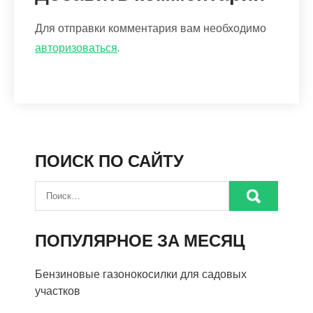
Для отправки комментария вам необходимо
авторизоваться
.
ПОИСК ПО САЙТУ
ПОПУЛЯРНОЕ ЗА МЕСЯЦ
Бензиновые газонокосилки для садовых
участков