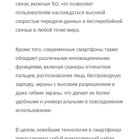
связи, включая 5G, что позволяет
пользователям наслаждаться высокой
скоростью передачи данных и бесперебойной
связью в любой точке мира.
Кроме того, современные смартфоны также
обладают различными инновационными
функциями, включая сканеры отпечатков
пальцев, распознавание лица, беспроводную
зарядку, экраны с высоким разрешением и
даже гибкие экраны, что делает их более
удобными и универсальными в повседневном
использовании.
В целом, новейшие технологии в смартфонах
представляют собой впечатляющий набор