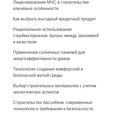
Лицензирование МЧС в строительстве:
ключевые особенности
Как выбрать выгодный кредитный продукт
Рациональное использование
стройматериалов: баланс между экономией
и качеством
Применение солнечных панелей для
энергоэффективности домов
Технологии создания комфортной и
безопасной жилой среды
Выбор строительных материалов с учетом
экологических аспектов
Строительство бассейнов: современные
технологии и требования к безопасности