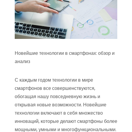
Новейшие технологии в смартфонах: обзор и
анализ
С каждым годом технологии в мире
смартфонов все совершенствуются,
обогащая нашу повседневную жизнь и
открывая новые возможности. Новейшие
технологии включают в себя множество
инноваций, которые делают смартфоны более
мощными, умными и многофункциональными.