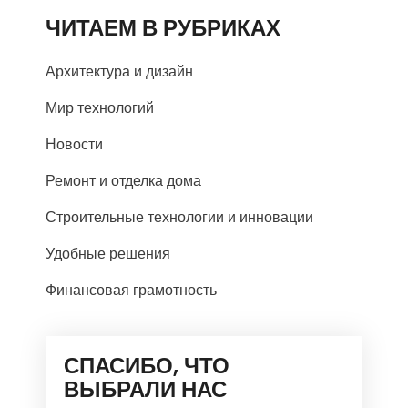
ЧИТАЕМ В РУБРИКАХ
Архитектура и дизайн
Мир технологий
Новости
Ремонт и отделка дома
Строительные технологии и инновации
Удобные решения
Финансовая грамотность
СПАСИБО, ЧТО
ВЫБРАЛИ НАС