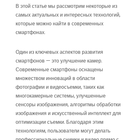
В этой статье мы рассмотрим некоторые из
самых актуальных и интересных технологий,
которые можно найти в современных
смартфонах.
Один из ключевых аспектов развития
смартфонов — это улучшение камер.
Современные смартфоны оснащены
множеством инноваций в области
фотографии и видеосъемки, таких как
многокамерные системы, улучшенные
сенсоры изображения, алгоритмы обработки
изображения и искусственный интеллект для
оптимизации съемки. Благодаря этим
технологиям, пользователи могут делать
профессиональные снимки и видео прямо с