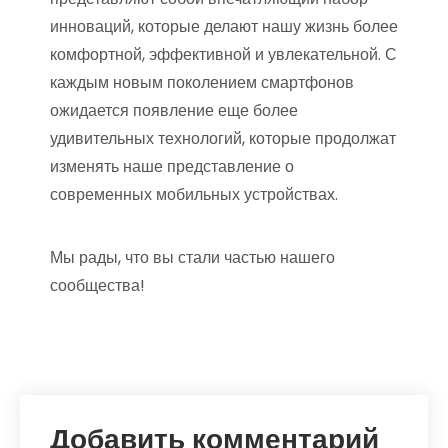
инноваций, которые делают нашу жизнь более
комфортной, эффективной и увлекательной. С
каждым новым поколением смартфонов
ожидается появление еще более
удивительных технологий, которые продолжат
изменять наше представление о
современных мобильных устройствах.
Мы рады, что вы стали частью нашего
сообщества!
Добавить комментарий