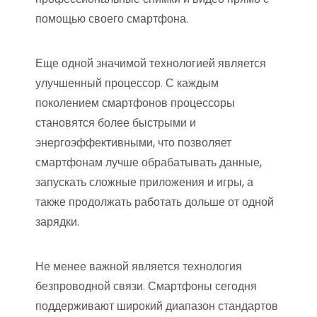
помощью своего смартфона.
Еще одной значимой технологией является
улучшенный процессор. С каждым
поколением смартфонов процессоры
становятся более быстрыми и
энергоэффективными, что позволяет
смартфонам лучше обрабатывать данные,
запускать сложные приложения и игры, а
также продолжать работать дольше от одной
зарядки.
Не менее важной является технология
безпроводной связи. Смартфоны сегодня
поддерживают широкий диапазон стандартов